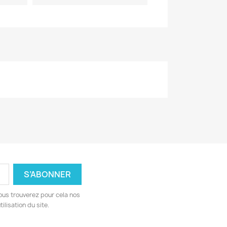
ous trouverez pour cela nos
ilisation du site.