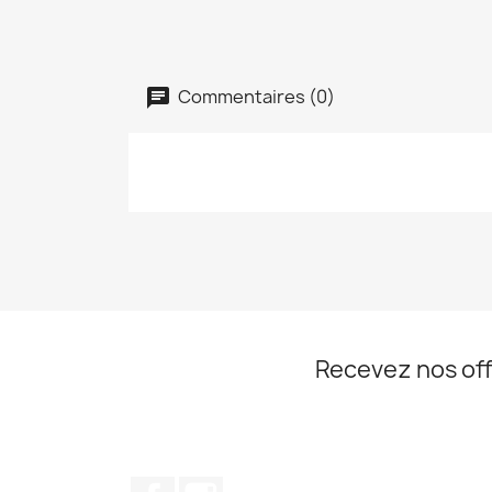
Commentaires (0)
Recevez nos off
Facebook
Instagram