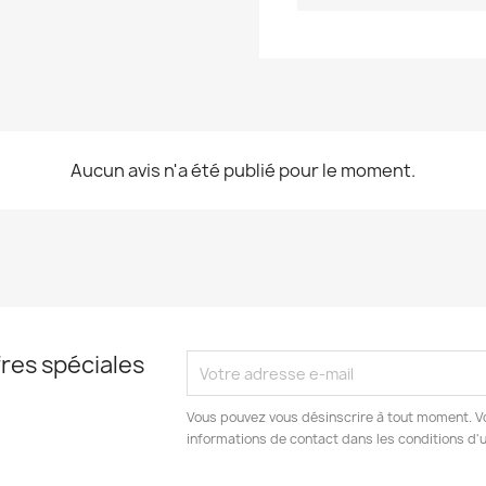
Aucun avis n'a été publié pour le moment.
res spéciales
Vous pouvez vous désinscrire à tout moment. V
informations de contact dans les conditions d'ut