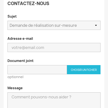
CONTACTEZ-NOUS
Sujet
Adresse e-mail
Document joint
CHOISIR UN FICHIER
optionnel
Message