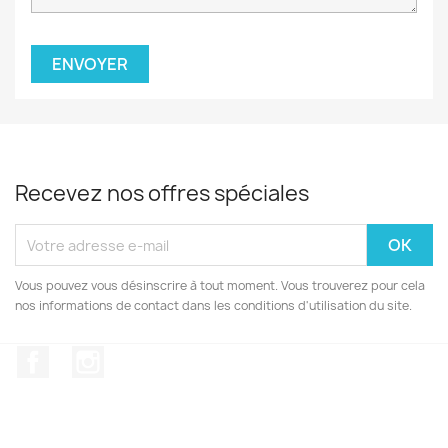
Recevez nos offres spéciales
Vous pouvez vous désinscrire à tout moment. Vous trouverez pour cela
nos informations de contact dans les conditions d'utilisation du site.
Facebook
Instagram