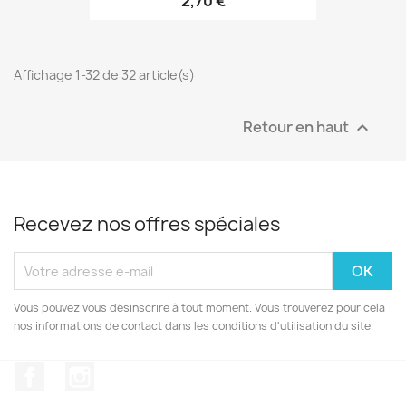
2,70 €
Affichage 1-32 de 32 article(s)
Retour en haut

Recevez nos offres spéciales
Vous pouvez vous désinscrire à tout moment. Vous trouverez pour cela
nos informations de contact dans les conditions d'utilisation du site.
Facebook
Instagram