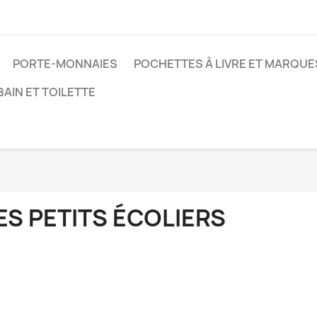
PORTE-MONNAIES
POCHETTES À LIVRE ET MARQU
BAIN ET TOILETTE
ES PETITS ÉCOLIERS